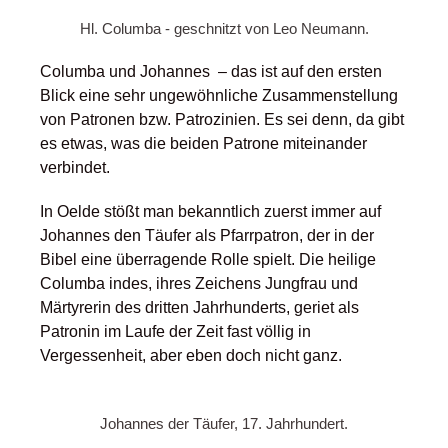
Hl. Columba - geschnitzt von Leo Neumann.
Columba und Johannes – das ist auf den ersten
Blick eine sehr ungewöhnliche Zusammenstellung
von Patronen bzw. Patrozinien. Es sei denn, da gibt
es etwas, was die beiden Patrone miteinander
verbindet.
In Oelde stößt man bekanntlich zuerst immer auf
Johannes den Täufer als Pfarrpatron, der in der
Bibel eine überragende Rolle spielt. Die heilige
Columba indes, ihres Zeichens Jungfrau und
Märtyrerin des dritten Jahrhunderts, geriet als
Patronin im Laufe der Zeit fast völlig in
Vergessenheit, aber eben doch nicht ganz.
Johannes der Täufer, 17. Jahrhundert.