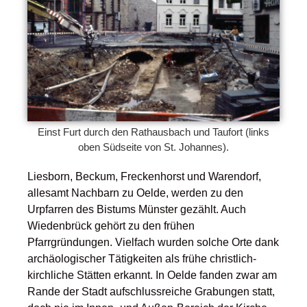
Einst Furt durch den Rathausbach und Taufort (links
oben Südseite von St. Johannes).
Liesborn, Beckum, Freckenhorst und Warendorf,
allesamt Nachbarn zu Oelde, werden zu den
Urpfarren des Bistums Münster gezählt. Auch
Wiedenbrück gehört zu den frühen
Pfarrgründungen. Vielfach wurden solche Orte dank
archäologischer Tätigkeiten als frühe christlich-
kirchliche Stätten erkannt. In Oelde fanden zwar am
Rande der Stadt aufschlussreiche Grabungen statt,