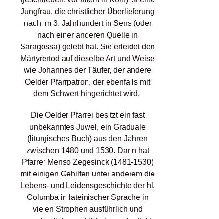
Jungfrau, die christlicher Überlieferung
nach im 3. Jahrhundert in Sens (oder
nach einer anderen Quelle in
Saragossa) gelebt hat. Sie erleidet den
Märtyrertod auf dieselbe Art und Weise
wie Johannes der Täufer, der andere
Oelder Pfarrpatron, der ebenfalls mit
dem Schwert hingerichtet wird.
Die Oelder Pfarrei besitzt ein fast
unbekanntes Juwel, ein Graduale
(liturgisches Buch) aus den Jahren
zwischen 1480 und 1530. Darin hat
Pfarrer Menso Zegesinck (1481-1530)
mit einigen Gehilfen unter anderem die
Lebens- und Leidensgeschichte der hl.
Columba in lateinischer Sprache in
vielen Strophen ausführlich und