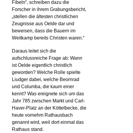
Fibeln“, schreiben dazu die
Forscher in ihrem Grabungsbericht,
„stellen die ältesten christlichen
Zeugnisse aus Oelde dar und
beweisen, dass die Bauern im
Weitkamp bereits Christen waren.“
Daraus leitet sich die
aufschlussreiche Frage ab: Wann
ist Oelde eigentlich christlich
geworden? Welche Rolle spielte
Liudger dabei, welche Beornrad
und Columba, die kaum einer
kennt? Was ereignete sich um das
Jahr 785 zwischen Markt und Carl-
Haver-Platz an der Köttelbecke, die
heute vornehm Rathausbach
genannt wird, weil dort einmal das
Rathaus stand.