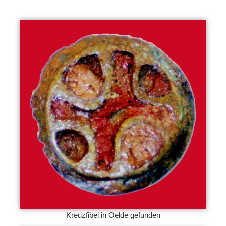
Kreuzfibel in Oelde gefunden