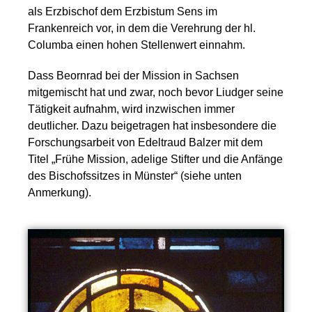
als Erzbischof dem Erzbistum Sens im
Frankenreich vor, in dem die Verehrung der hl.
Columba einen hohen Stellenwert einnahm.
Dass Beornrad bei der Mission in Sachsen
mitgemischt hat und zwar, noch bevor Liudger seine
Tätigkeit aufnahm, wird inzwischen immer
deutlicher. Dazu beigetragen hat insbesondere die
Forschungsarbeit von Edeltraud Balzer mit dem
Titel „Frühe Mission, adelige Stifter und die Anfänge
des Bischofssitzes in Münster“ (siehe unten
Anmerkung).