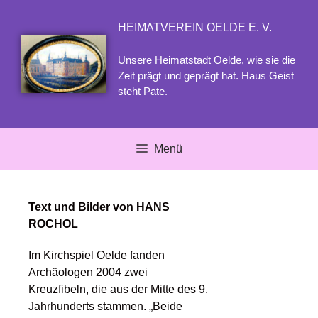
HEIMATVEREIN OELDE E. V.
Unsere Heimatstadt Oelde, wie sie die
Zeit prägt und geprägt hat. Haus Geist
steht Pate.
Menü
Text und Bilder von HANS
ROCHOL
Im Kirchspiel Oelde fanden
Archäologen 2004 zwei
Kreuzfibeln, die aus der Mitte des 9.
Jahrhunderts stammen. „Beide