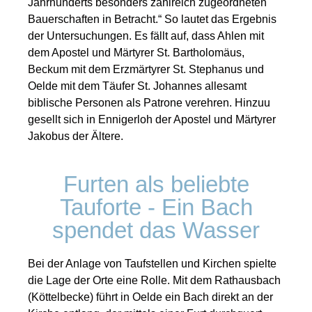
Jahrhunderts besonders zahlreich zugeordneten
Bauerschaften in Betracht.“ So lautet das Ergebnis
der Untersuchungen. Es fällt auf, dass Ahlen mit
dem Apostel und Märtyrer St. Bartholomäus,
Beckum mit dem Erzmärtyrer St. Stephanus und
Oelde mit dem Täufer St. Johannes allesamt
biblische Personen als Patrone verehren. Hinzuu
gesellt sich in Ennigerloh der Apostel und Märtyrer
Jakobus der Ältere.
Furten als beliebte
Tauforte - Ein Bach
spendet das Wasser
Bei der Anlage von Taufstellen und Kirchen spielte
die Lage der Orte eine Rolle. Mit dem Rathausbach
(Köttelbecke) führt in Oelde ein Bach direkt an der