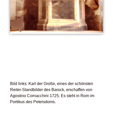
Bild links: Karl der Große, eines der schönsten
Reiter-Standbilder des Barock, erschaffen von
Agostino Cornacchini 1725. Es steht in Rom im
Portikus des Petersdoms.