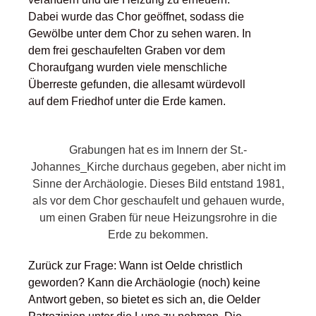
Dabei wurde das Chor geöffnet, sodass die
Gewölbe unter dem Chor zu sehen waren. In
dem frei geschaufelten Graben vor dem
Choraufgang wurden viele menschliche
Überreste gefunden, die allesamt würdevoll
auf dem Friedhof unter die Erde kamen.
Grabungen hat es im Innern der St.-
Johannes_Kirche durchaus gegeben, aber nicht im
Sinne der Archäologie. Dieses Bild entstand 1981,
als vor dem Chor geschaufelt und gehauen wurde,
um einen Graben für neue Heizungsrohre in die
Erde zu bekommen.
Zurück zur Frage: Wann ist Oelde christlich
geworden? Kann die Archäologie (noch) keine
Antwort geben, so bietet es sich an, die Oelder