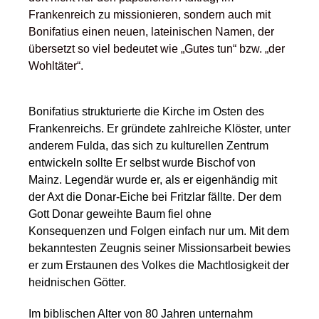
Frankenreich zu missionieren, sondern auch mit
Bonifatius einen neuen, lateinischen Namen, der
übersetzt so viel bedeutet wie „Gutes tun“ bzw. „der
Wohltäter“.
Bonifatius strukturierte die Kirche im Osten des
Frankenreichs. Er gründete zahlreiche Klöster, unter
anderem Fulda, das sich zu kulturellen Zentrum
entwickeln sollte Er selbst wurde Bischof von
Mainz. Legendär wurde er, als er eigenhändig mit
der Axt die Donar-Eiche bei Fritzlar fällte. Der dem
Gott Donar geweihte Baum fiel ohne
Konsequenzen und Folgen einfach nur um. Mit dem
bekanntesten Zeugnis seiner Missionsarbeit bewies
er zum Erstaunen des Volkes die Machtlosigkeit der
heidnischen Götter.
Im biblischen Alter von 80 Jahren unternahm