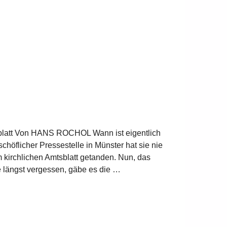
sblatt Von HANS ROCHOL Wann ist eigentlich
höflicher Pressestelle in Münster hat sie nie
 kirchlichen Amtsblatt getanden. Nun, das
e längst vergessen, gäbe es die …