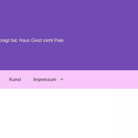
prägt hat. Haus Geist steht Pate.
Kunst
Impressum