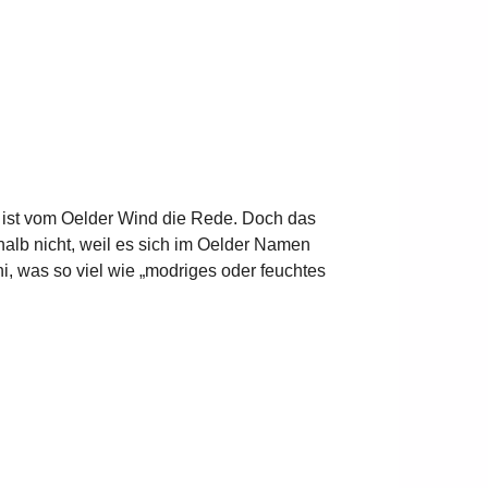
t ist vom Oelder Wind die Rede. Doch das
halb nicht, weil es sich im Oelder Namen
hi, was so viel wie „modriges oder feuchtes