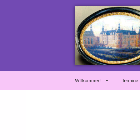
Willkommen!
Termine