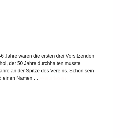
ahre waren die ersten drei Vorsitzenden
hol, der 50 Jahre durchhalten musste,
Jahre an der Spitze des Vereins. Schon sein
eund einen Namen …
Weiterlesen