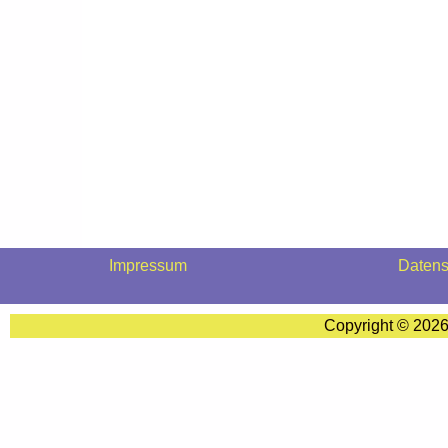
Impressum
Datens
Copyright © 202